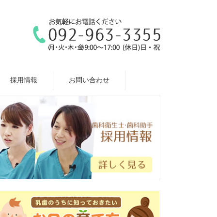
採用情報
お問い合わせ