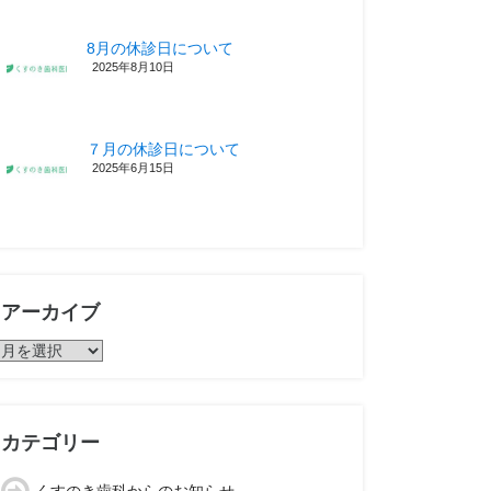
8月の休診日について
2025年8月10日
７月の休診日について
2025年6月15日
アーカイブ
ア
ー
カ
イ
ブ
カテゴリー