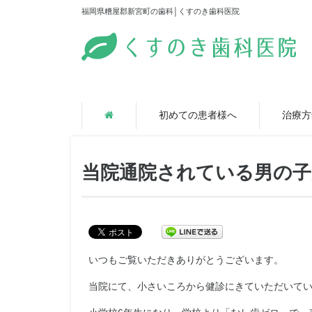
福岡県糟屋郡新宮町の歯科│くすのき歯科医院
初めての患者様へ
治療方
当院通院されている男の
いつもご覧いただきありがとうございます。
当院にて、小さいころから健診にきていただいて