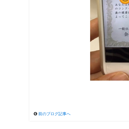
前のブログ記事へ