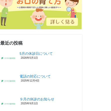
最近の投稿
5月の休診日について
2026年5月1日
電話の対応について
2025年12月4日
９月の休診のお知らせ
2025年9月1日