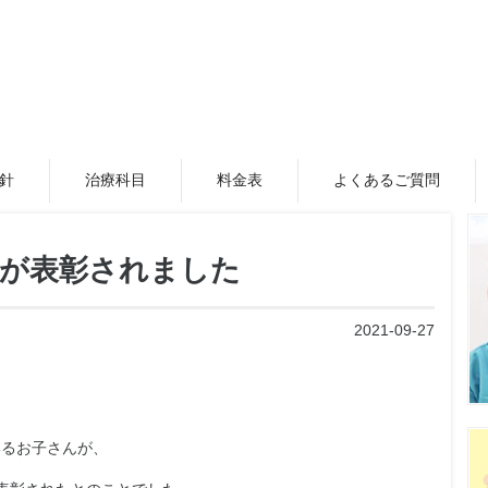
針
治療科目
料金表
よくあるご質問
子が表彰されました
2021-09-27
いるお子さんが、