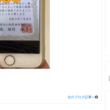
次のブログ記事へ