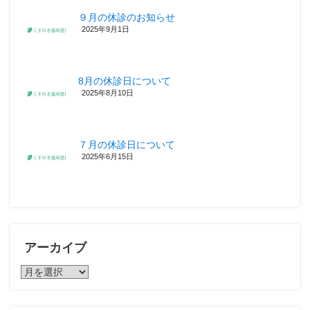
９月の休診のお知らせ
2025年9月1日
8月の休診日について
2025年8月10日
７月の休診日について
2025年6月15日
アーカイブ
ア
ー
カ