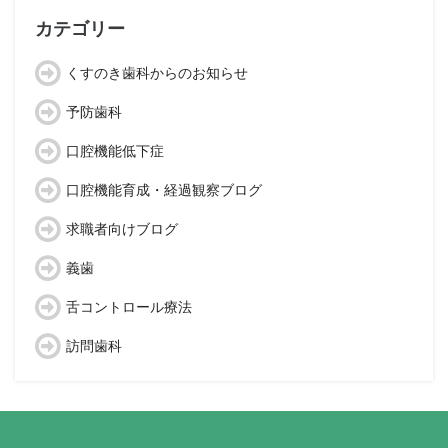
イ
ブ
カテゴリー
くすのき歯科からのお知らせ
予防歯科
口腔機能低下症
口腔機能育成・経過観察ブログ
求職者向けブログ
義歯
舌コントロール療法
訪問歯科