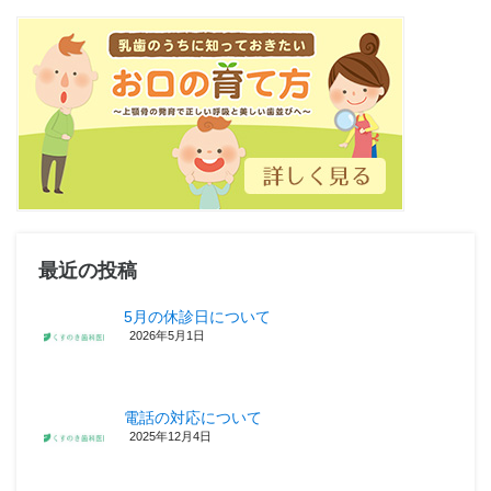
最近の投稿
5月の休診日について
2026年5月1日
電話の対応について
2025年12月4日