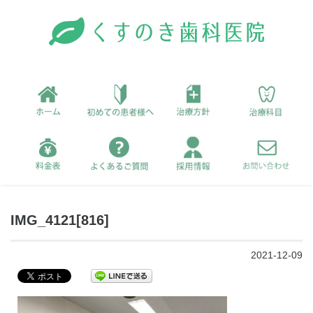
IMG_4121[816]
2021-12-09