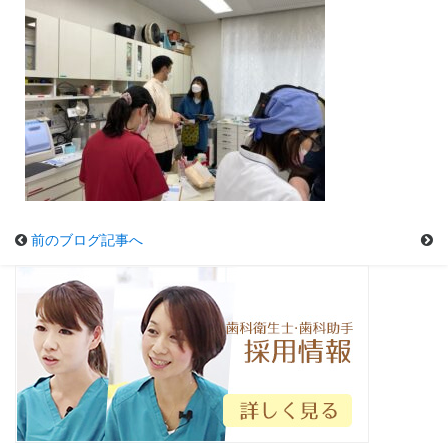
前のブログ記事へ