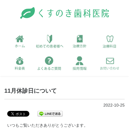
11月休診日について
2022-10-25
いつもご覧いただきありがとうございます。