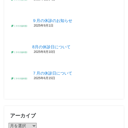
９月の休診のお知らせ
2025年9月1日
8月の休診日について
2025年8月10日
７月の休診日について
2025年6月15日
アーカイブ
ア