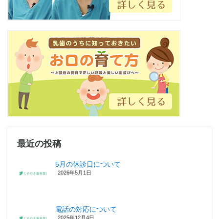
最近の投稿
5月の休診日について
2026年5月1日
電話の対応について
2025年12月4日