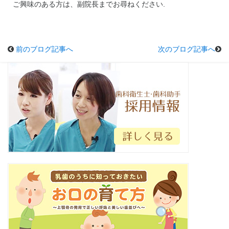
ご興味のある方は、副院長までお尋ねください.
前のブログ記事へ
次のブログ記事へ