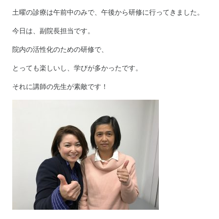
土曜の診療は午前中のみで、午後から研修に行ってきました。
今日は、副院長担当です。
院内の活性化のための研修で、
とっても楽しいし、学びが多かったです。
それに講師の先生が素敵です！