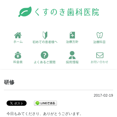
研修
2017-02-19
今日もみてくださり、ありがとうございます。