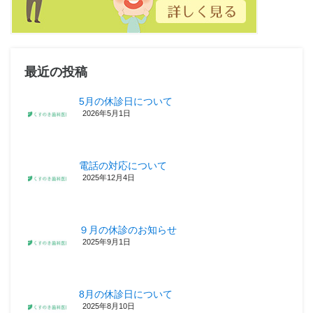
最近の投稿
5月の休診日について
2026年5月1日
電話の対応について
2025年12月4日
９月の休診のお知らせ
2025年9月1日
8月の休診日について
2025年8月10日