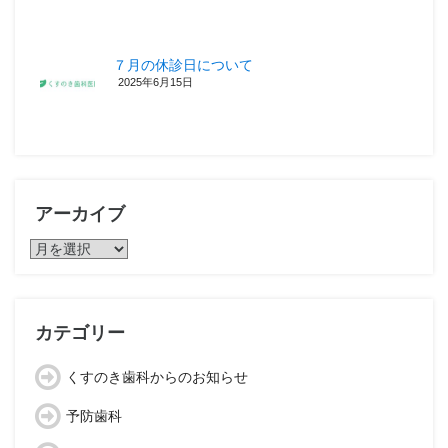
７月の休診日について
2025年6月15日
アーカイブ
ア
ー
カ
イ
ブ
カテゴリー
くすのき歯科からのお知らせ
予防歯科