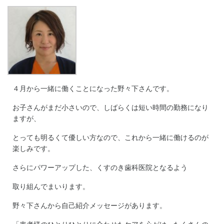
４月から一緒に働くことになった野々下さんです。
お子さんがまだ小さいので、しばらくは短い時間の勤務になり
ますが、
とっても明るくて優しい方なので、これから一緒に働けるのが
楽しみです。
さらにパワーアップした、くすのき歯科医院となるよう
取り組んでまいります。
野々下さんから自己紹介メッセージがあります。