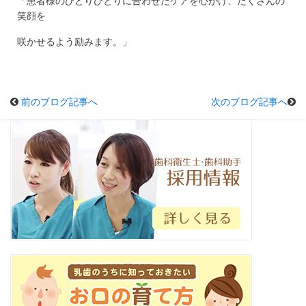
「患者様のひとりひとりに合わせたケアを心がけ、たくさんの
笑顔を
咲かせるよう励みます。」
前のブログ記事へ
次のブログ記事へ