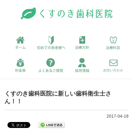
くすのき歯科医院に新しい歯科衛生士さ
ん！！
2017-04-18