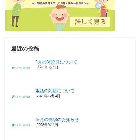
最近の投稿
5月の休診日について
2026年5月1日
電話の対応について
2025年12月4日
９月の休診のお知らせ
2025年9月1日