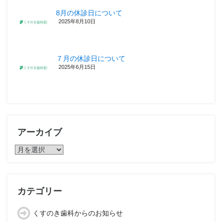
8月の休診日について
2025年8月10日
７月の休診日について
2025年6月15日
アーカイブ
ア
ー
カ
イ
ブ
カテゴリー
くすのき歯科からのお知らせ