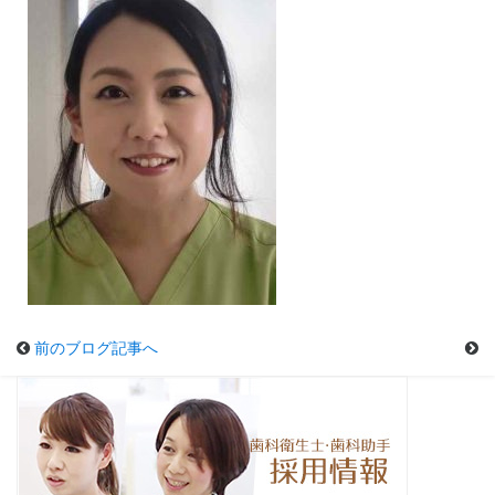
前のブログ記事へ