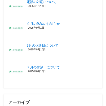
電話の対応について
2025年12月4日
９月の休診のお知らせ
2025年9月1日
8月の休診日について
2025年8月10日
７月の休診日について
2025年6月15日
アーカイブ