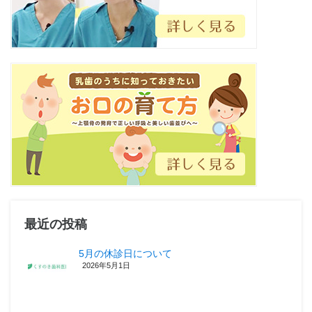
最近の投稿
5月の休診日について
2026年5月1日