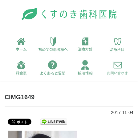
CIMG1649
2017-11-04