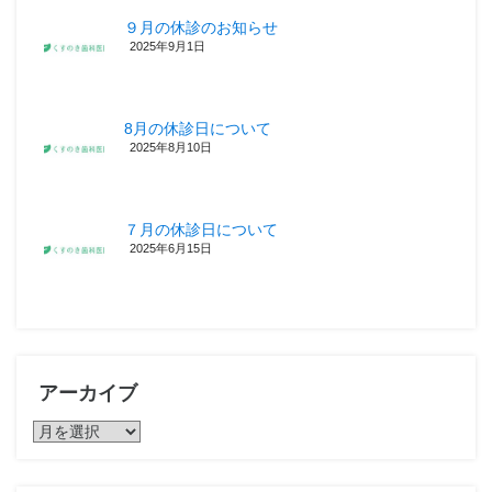
９月の休診のお知らせ
2025年9月1日
8月の休診日について
2025年8月10日
７月の休診日について
2025年6月15日
アーカイブ
ア
ー
カ