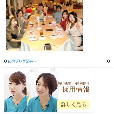
前のブログ記事へ