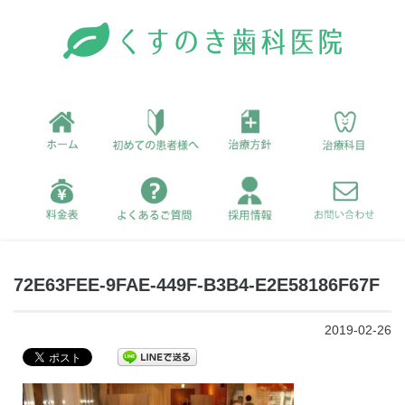
72E63FEE-9FAE-449F-B3B4-E2E58186F67F
2019-02-26