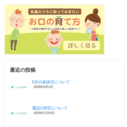
最近の投稿
5月の休診日について
2026年5月1日
電話の対応について
2025年12月4日