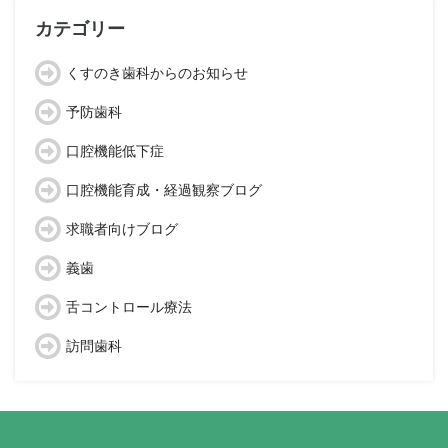
イ
ブ
カテゴリー
くすのき歯科からのお知らせ
予防歯科
口腔機能低下症
口腔機能育成・経過観察ブログ
求職者向けブログ
義歯
舌コントロール療法
訪問歯科