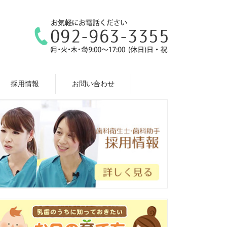
採用情報
お問い合わせ