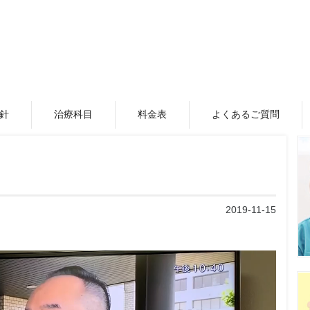
針
治療科目
料金表
よくあるご質問
2019-11-15