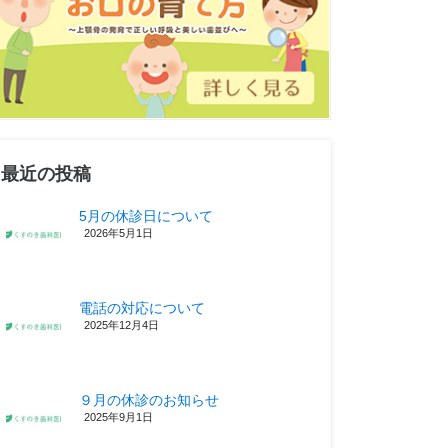
最近の投稿
5月の休診日について
2026年5月1日
電話の対応について
2025年12月4日
９月の休診のお知らせ
2025年9月1日