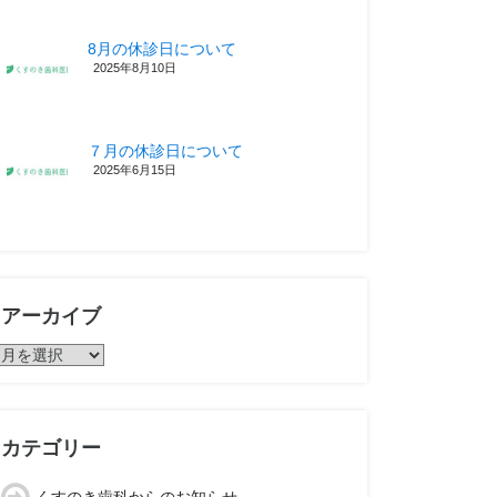
8月の休診日について
2025年8月10日
７月の休診日について
2025年6月15日
アーカイブ
ア
ー
カ
イ
ブ
カテゴリー