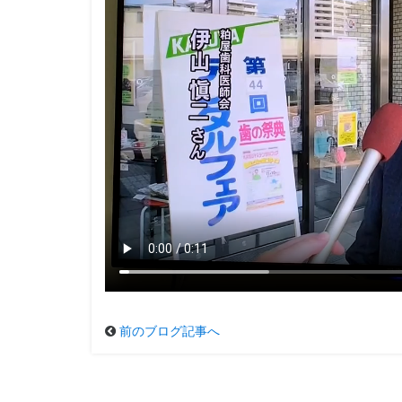
前のブログ記事へ