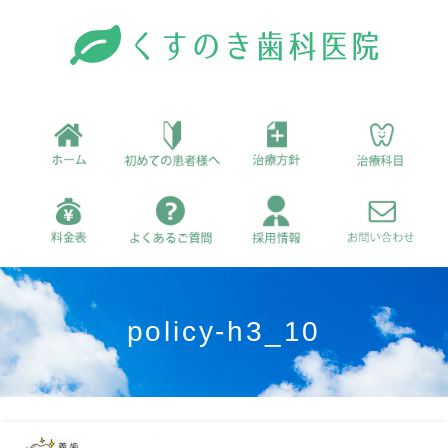
policy-h3_10