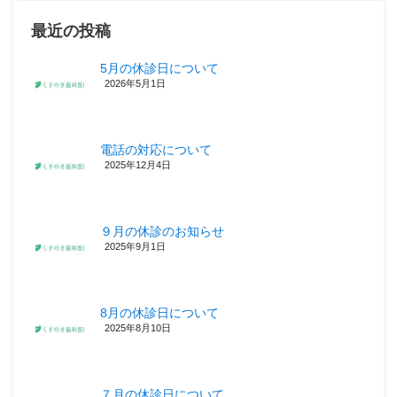
最近の投稿
5月の休診日について
2026年5月1日
電話の対応について
2025年12月4日
９月の休診のお知らせ
2025年9月1日
8月の休診日について
2025年8月10日
７月の休診日について