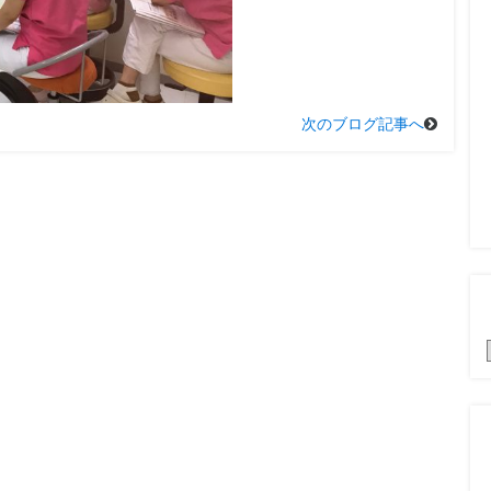
次のブログ記事へ