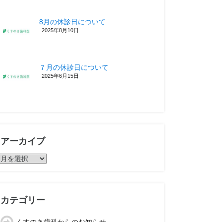
8月の休診日について
2025年8月10日
７月の休診日について
2025年6月15日
アーカイブ
ア
ー
カ
イ
ブ
カテゴリー