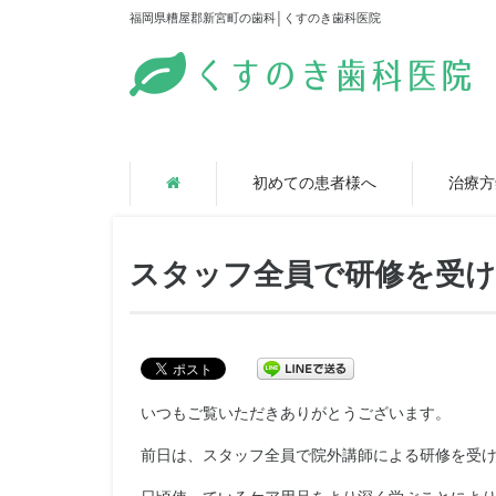
福岡県糟屋郡新宮町の歯科│くすのき歯科医院
初めての患者様へ
治療方
スタッフ全員で研修を受
いつもご覧いただきありがとうございます。
前日は、スタッフ全員で院外講師による研修を受