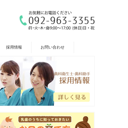
採用情報
お問い合わせ