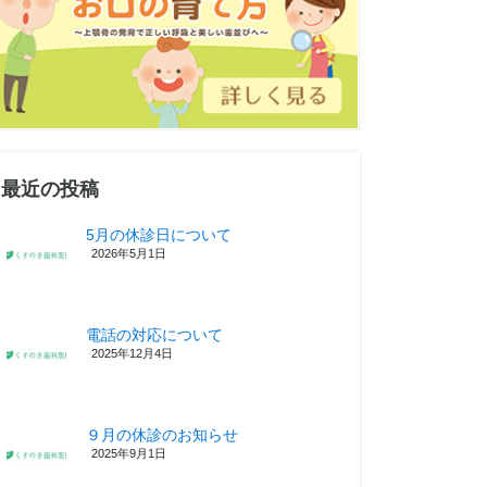
最近の投稿
5月の休診日について
2026年5月1日
電話の対応について
2025年12月4日
９月の休診のお知らせ
2025年9月1日