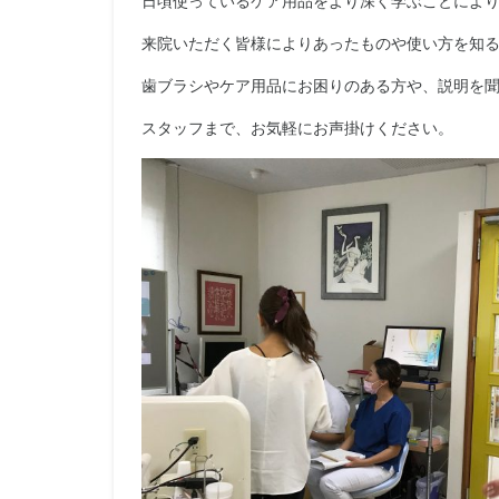
日頃使っているケア用品をより深く学ぶことによ
来院いただく皆様によりあったものや使い方を知
歯ブラシやケア用品にお困りのある方や、説明を
スタッフまで、お気軽にお声掛けください。