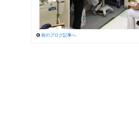
前のブログ記事へ