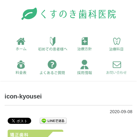
icon-kyousei
2020-09-08