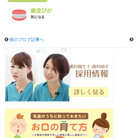
前のブログ記事へ