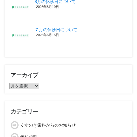
8月の休診日について
2025年8月10日
７月の休診日について
2025年6月15日
アーカイブ
ア
ー
カ
イ
ブ
カテゴリー
くすのき歯科からのお知らせ