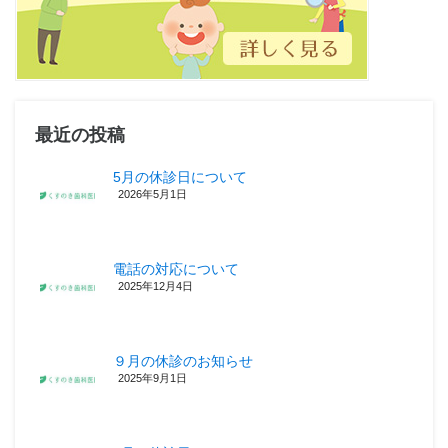
最近の投稿
5月の休診日について
2026年5月1日
電話の対応について
2025年12月4日
９月の休診のお知らせ
2025年9月1日