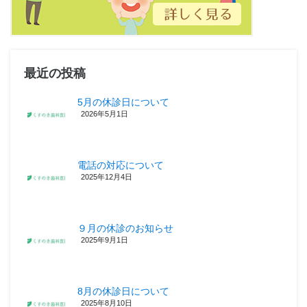
最近の投稿
5月の休診日について
2026年5月1日
電話の対応について
2025年12月4日
９月の休診のお知らせ
2025年9月1日
8月の休診日について
2025年8月10日