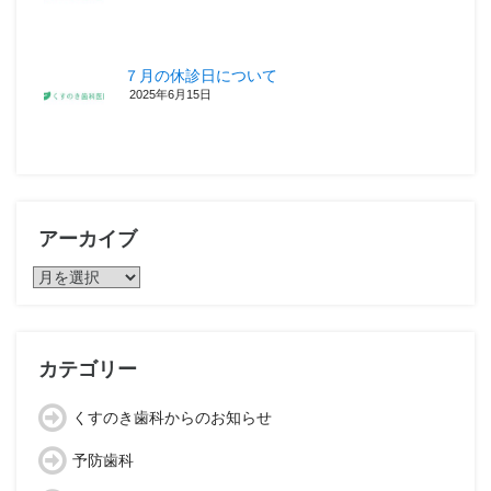
７月の休診日について
2025年6月15日
アーカイブ
ア
ー
カ
イ
ブ
カテゴリー
くすのき歯科からのお知らせ
予防歯科