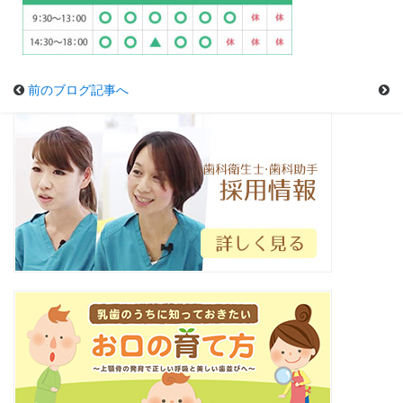
前のブログ記事へ