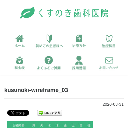
kusunoki-wireframe_03
2020-03-31