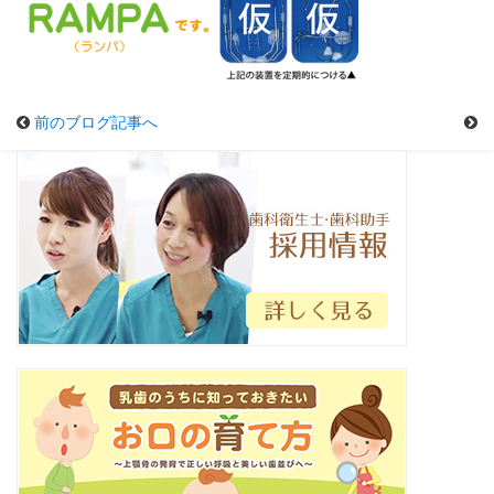
前のブログ記事へ