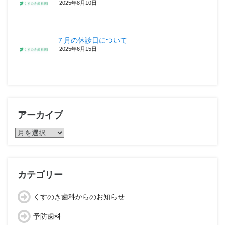
2025年8月10日
７月の休診日について
2025年6月15日
アーカイブ
ア
ー
カ
イ
ブ
カテゴリー
くすのき歯科からのお知らせ
予防歯科