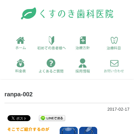
ranpa-002
2017-02-17