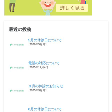
最近の投稿
5月の休診日について
2026年5月1日
電話の対応について
2025年12月4日
９月の休診のお知らせ
2025年9月1日
8月の休診日について