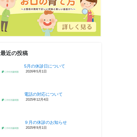
最近の投稿
5月の休診日について
2026年5月1日
電話の対応について
2025年12月4日
９月の休診のお知らせ
2025年9月1日