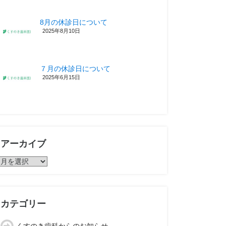
8月の休診日について
2025年8月10日
７月の休診日について
2025年6月15日
アーカイブ
ア
ー
カ
イ
ブ
カテゴリー