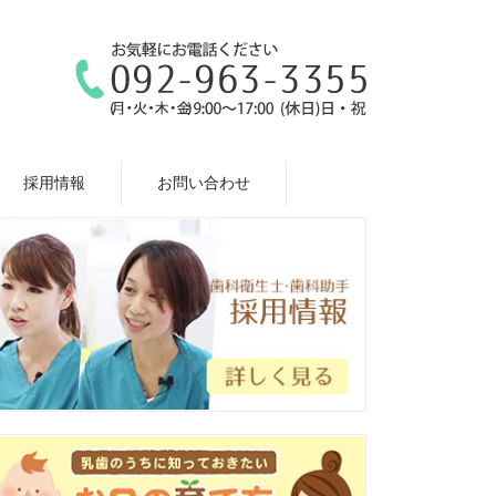
採用情報
お問い合わせ