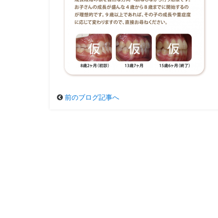
前のブログ記事へ