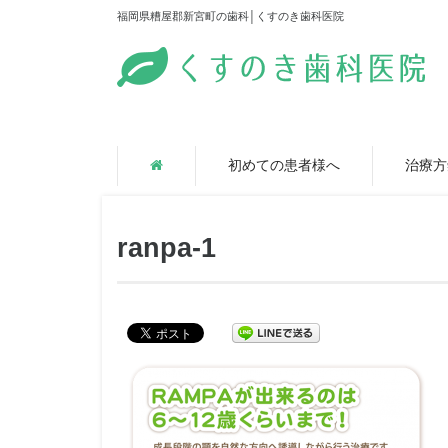
福岡県糟屋郡新宮町の歯科│くすのき歯科医院
初めての患者様へ
治療方
ranpa-1