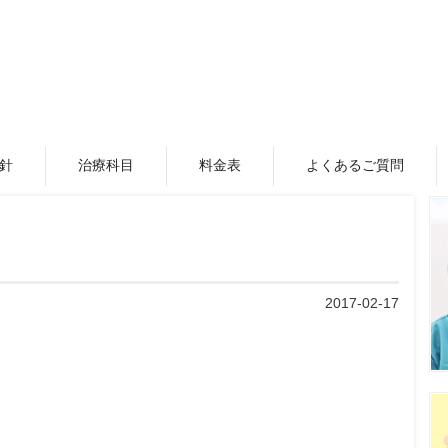
針
治療科目
料金表
よくあるご質問
2017-02-17