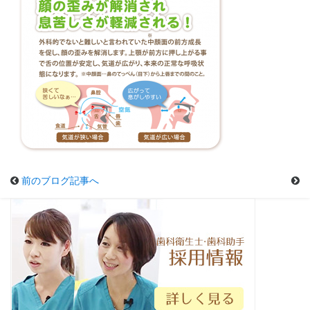
前のブログ記事へ