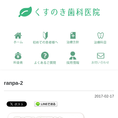
ranpa-2
2017-02-17