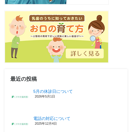
最近の投稿
5月の休診日について
2026年5月1日
電話の対応について
2025年12月4日