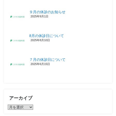
９月の休診のお知らせ
2025年9月1日
8月の休診日について
2025年8月10日
７月の休診日について
2025年6月15日
アーカイブ
ア
ー