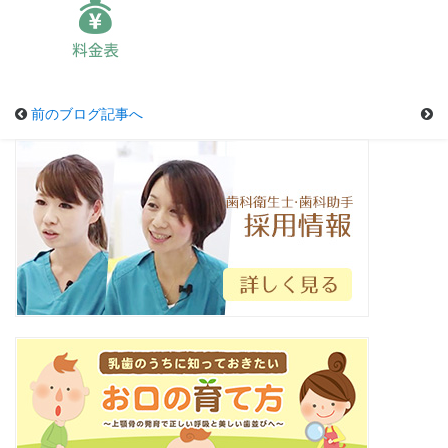
前のブログ記事へ