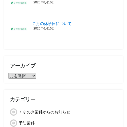
2025年8月10日
７月の休診日について
2025年6月15日
アーカイブ
ア
ー
カ
イ
ブ
カテゴリー
くすのき歯科からのお知らせ
予防歯科