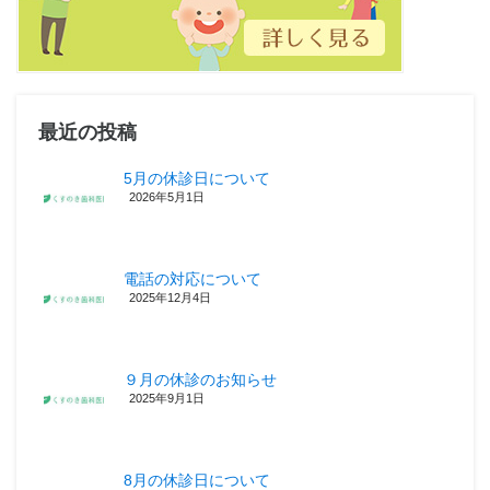
最近の投稿
5月の休診日について
2026年5月1日
電話の対応について
2025年12月4日
９月の休診のお知らせ
2025年9月1日
8月の休診日について