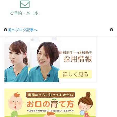
前のブログ記事へ