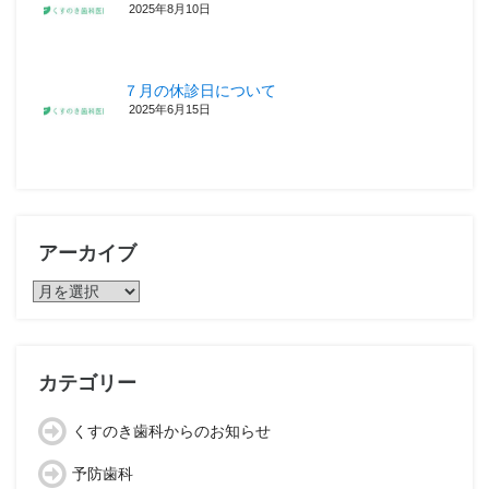
2025年8月10日
７月の休診日について
2025年6月15日
アーカイブ
ア
ー
カ
イ
ブ
カテゴリー
くすのき歯科からのお知らせ
予防歯科