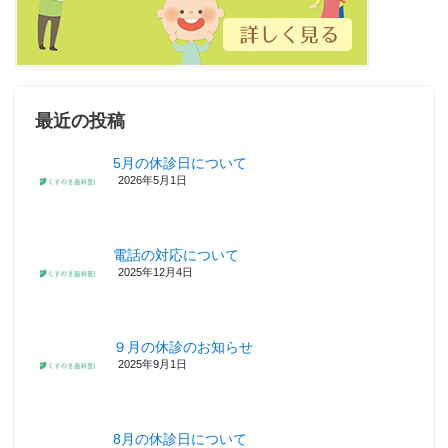
最近の投稿
5月の休診日について
2026年5月1日
電話の対応について
2025年12月4日
９月の休診のお知らせ
2025年9月1日
8月の休診日について